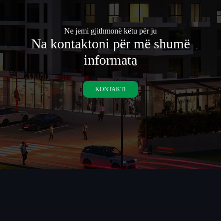
Ne jemi gjithmonë këtu për ju
Na kontaktoni për më shumë
informata
KONTAKTI