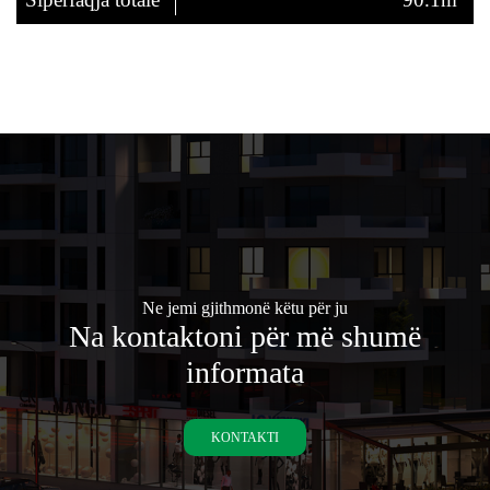
Ne jemi gjithmonë këtu për ju
Na kontaktoni për më shumë
informata
KONTAKTI